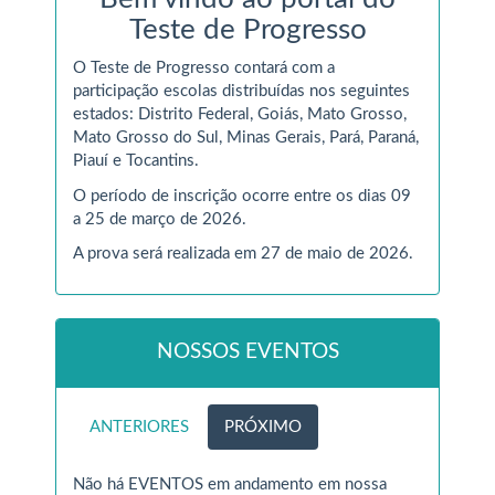
Teste de Progresso
O Teste de Progresso contará com a
participação escolas distribuídas nos seguintes
estados: Distrito Federal, Goiás, Mato Grosso,
Mato Grosso do Sul, Minas Gerais, Pará, Paraná,
Piauí e Tocantins.
O período de inscrição ocorre entre os dias 09
a 25 de março de 2026.
A prova será realizada em 27 de maio de 2026.
NOSSOS EVENTOS
ANTERIORES
PRÓXIMO
Não há EVENTOS em andamento em nossa