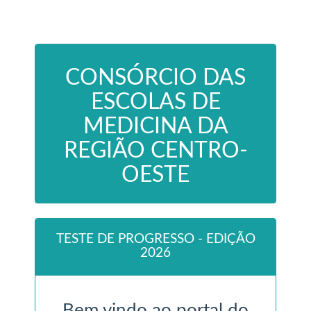
CONSÓRCIO DAS
ESCOLAS DE
MEDICINA DA
REGIÃO CENTRO-
OESTE
TESTE DE PROGRESSO - EDIÇÃO
2026
Bem vindo ao portal do